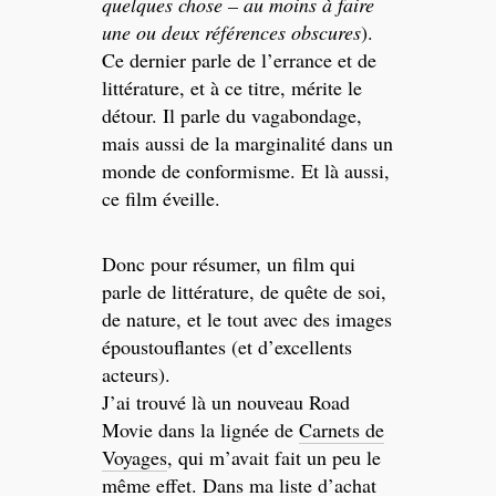
quelques chose – au moins à faire
une ou deux références obscures
).
Ce dernier parle de l’errance et de
littérature, et à ce titre, mérite le
détour. Il parle du vagabondage,
mais aussi de la marginalité dans un
monde de conformisme. Et là aussi,
ce film éveille.
Donc pour résumer, un film qui
parle de littérature, de quête de soi,
de nature, et le tout avec des images
époustouflantes (et d’excellents
acteurs).
J’ai trouvé là un nouveau Road
Movie dans la lignée de
Carnets de
Voyages
, qui m’avait fait un peu le
même effet. Dans ma liste d’achat