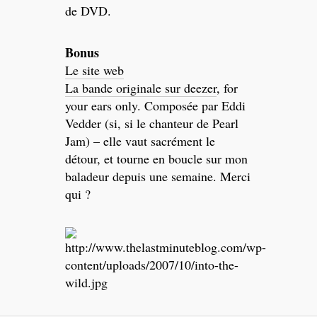
de DVD.
Bonus
Le site web
La bande originale sur deezer
, for
your ears only. Composée par Eddi
Vedder (si, si le chanteur de Pearl
Jam) – elle vaut sacrément le
détour, et tourne en boucle sur mon
baladeur depuis une semaine. Merci
qui ?