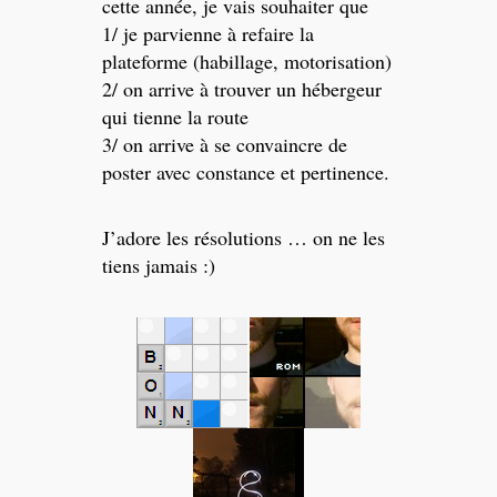
cette année, je vais souhaiter que
1/ je parvienne à refaire la
plateforme (habillage, motorisation)
2/ on arrive à trouver un hébergeur
qui tienne la route
3/ on arrive à se convaincre de
poster avec constance et pertinence.
J’adore les résolutions … on ne les
tiens jamais :)