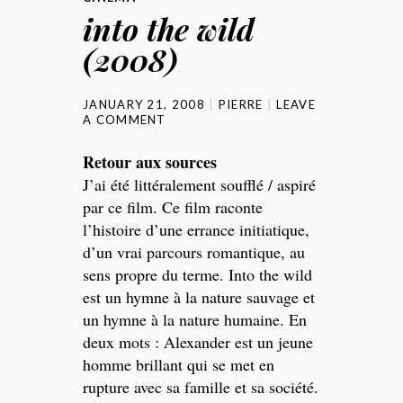
into the wild
(2008)
JANUARY 21, 2008
PIERRE
LEAVE
A COMMENT
Retour aux sources
J’ai été littéralement soufflé / aspiré
par ce film. Ce film raconte
l’histoire d’une errance initiatique,
d’un vrai parcours romantique, au
sens propre du terme. Into the wild
est un hymne à la nature sauvage et
un hymne à la nature humaine. En
deux mots : Alexander est un jeune
homme brillant qui se met en
rupture avec sa famille et sa société.