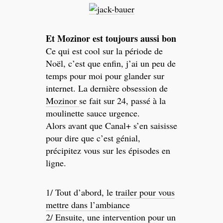
Et Mozinor est toujours aussi bon
Ce qui est cool sur la période de
Noël, c’est que enfin, j’ai un peu de
temps pour moi pour glander sur
internet. La dernière obsession de
Mozinor
se fait sur 24, passé à la
moulinette sauce urgence.
Alors avant que Canal+ s’en saisisse
pour dire que c’est génial,
précipitez vous sur les épisodes en
ligne.
1/ Tout d’abord, le
trailer pour vous
mettre dans l’ambiance
2/ Ensuite, une intervention pour un