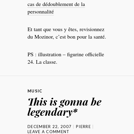
cas de dédoublement de la
personnalité
Et tant que vous y êtes, revisionnez
du Mozinor, c’est bon pour la santé.
PS : illustration – figurine officielle
24. La classe.
MUSIC
This is gonna be
legendary*
DECEMBER 22, 2007
PIERRE
LEAVE A COMMENT