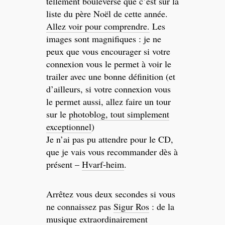
tellement bouleversé que c’est sur la
liste du père Noël de cette année.
Allez voir pour comprendre.
Les
images sont magnifiques : je ne
peux que vous encourager si votre
connexion vous le permet à voir le
trailer avec une bonne définition (et
d’ailleurs, si votre connexion vous
le permet aussi, allez faire un tour
sur le
photoblog, tout simplement
exceptionnel
)
Je n’ai pas pu attendre pour le CD,
que je vais vous recommander dès à
présent –
Hvarf-heim
.
Arrêtez vous deux secondes si vous
ne connaissez pas
Sigur Ros
: de la
musique extraordinairement