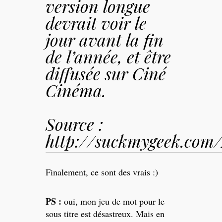
version longue
devrait voir le
jour avant la fin
de l’année, et être
diffusée sur Ciné
Cinéma.
Source :
http://suckmygeek.com
Finalement, ce sont des vrais :)
PS :
oui, mon jeu de mot pour le
sous titre est désastreux. Mais en