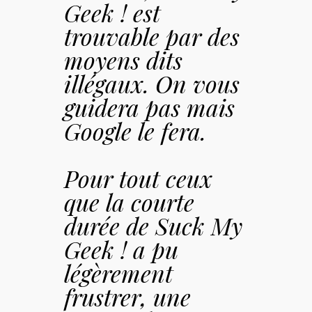
Geek ! est
trouvable par des
moyens dits
illégaux. On vous
guidera pas mais
Google le fera.
Pour tout ceux
que la courte
durée de
Suck My
Geek !
a pu
légèrement
frustrer, une