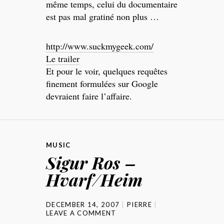
même temps, celui du documentaire
est pas mal gratiné non plus …
http://www.suckmygeek.com/
Le trailer
Et pour le voir, quelques requêtes
finement formulées sur Google
devraient faire l’affaire.
MUSIC
Sigur Ros –
Hvarf/Heim
DECEMBER 14, 2007
PIERRE
LEAVE A COMMENT