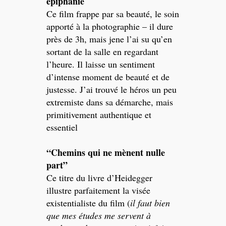
épiphanie
Ce film frappe par sa beauté, le soin
apporté à la photographie – il dure
près de 3h, mais jene l’ai su qu’en
sortant de la salle en regardant
l’heure. Il laisse un sentiment
d’intense moment de beauté et de
justesse. J’ai trouvé le héros un peu
extremiste dans sa démarche, mais
primitivement authentique et
essentiel
“Chemins qui ne mènent nulle
part”
Ce titre du livre d’Heidegger
illustre parfaitement la visée
existentialiste du film (
il faut bien
que mes études me servent à