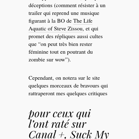
déceptions (comment résister à un
trailer qui reprend une musique
figurant à la BO de
The Life
Aquatic of Steve Zissou
, et qui
promet des répliques aussi cultes
que “on peut très bien rester
féminine tout en poutrant du
zombie sur wow”).
Cependant, on notera sur le site
quelques morceaux de bravours qui
rattraperont mes quelques critiques
pour ceux qui
l’ont raté sur
Canal +, Suck My