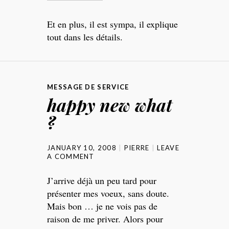
Et en plus, il est sympa, il explique
tout dans les détails.
MESSAGE DE SERVICE
happy new what
?
JANUARY 10, 2008
PIERRE
LEAVE
A COMMENT
J’arrive déjà un peu tard pour
présenter mes voeux, sans doute.
Mais bon … je ne vois pas de
raison de me priver. Alors pour