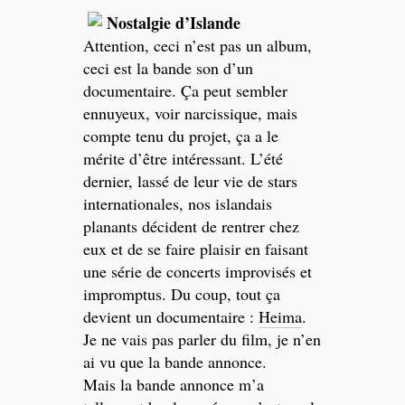
Nostalgie d’Islande
Attention, ceci n’est pas un album,
ceci est la bande son d’un
documentaire. Ça peut sembler
ennuyeux, voir narcissique, mais
compte tenu du projet, ça a le
mérite d’être intéressant. L’été
dernier, lassé de leur vie de stars
internationales, nos islandais
planants décident de rentrer chez
eux et de se faire plaisir en faisant
une série de concerts improvisés et
impromptus. Du coup, tout ça
devient un documentaire :
Heima
.
Je ne vais pas parler du film, je n’en
ai vu que la bande annonce.
Mais la bande annonce m’a