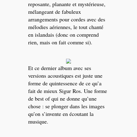
reposante, planante et mystérieuse,
mélangeant de fabuleux
arrangements pour cordes avec des
mélodies aériennes, le tout chanté
en islandais (donc on comprend
rien, mais on fait comme si).
Et ce dernier album avec ses
versions acoustiques est juste une
forme de quintessence de ce qu’a
fait de mieux Sigur Ros. Une forme
de best of qui ne donne qu’une
chose : se plonger dans les images
qu’on s’invente en écoutant la
musique.