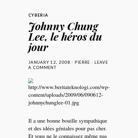
CYBERIA
Johnny Chung
Lee, le héros du
jour
JANUARY 12, 2008
PIERRE
LEAVE
A COMMENT
Il a une bonne bouille sympathique
et des idées géniales pour pas cher.
Et vous ne le connaissez même pas