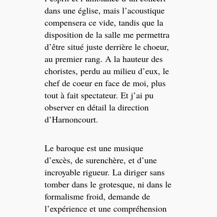
dans une église, mais l’acoustique
compensera ce vide, tandis que la
disposition de la salle me permettra
d’être situé juste derrière le choeur,
au premier rang. A la hauteur des
choristes, perdu au milieu d’eux, le
chef de coeur en face de moi, plus
tout à fait spectateur. Et j’ai pu
observer en détail la direction
d’Harnoncourt.
Le baroque est une musique
d’excès, de surenchère, et d’une
incroyable rigueur. La diriger sans
tomber dans le grotesque, ni dans le
formalisme froid, demande de
l’expérience et une compréhension