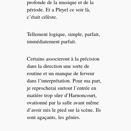
profonde de la musique et de la
période. Et a Pleyel ce soir là,
c’était célèste.
Tellement logique, simple, parfait,
immédiatement parfait.
Certains associeront à la précision
dans la direction une sorte de
routine et un manque de ferveur
dans l’interprétation. Pour ma part,
je reprocherai surtout l’entrée en
matière trop sûre d’Harnoncourt,
ovationné par la salle avant même
d’avoir mis le pied sur la scène. Ils
sont agaçants, les génies.