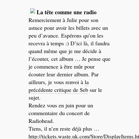
La tête comme une radio
Remerciement à Julie pour son
astuce pour avoir les billets avec un
peu d’avance. Espérons qu’on les
recevra à temps :) D’ici là, il faudra
quand même que je me décide à
l’écouter, cet album … Je pense que
je commence à être mûr pour
écouter leur dernier album. Par
ailleurs, je vous renvoi à
la
précédente critique de Seb
sur le
sujet.
Rendez vous en juin pour un
commentaire du concert de
Radiohead.
Tiens, il n’en reste déjà plus …
http://tickets.waste.uk.com/Store/DisplayItems.h