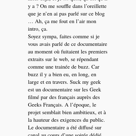
y a ? On me souffle dans l’oreillette
que je n’en ai pas parlé sur ce blog
… Ah, ça me fout en l’air mon
intro, ça.
Soyez sympa, faites comme si je
vous avais parlé de ce documentaire
au moment où fuitaient les premiers
extraits sur le web, se répendant
comme une trainée de buzz. Car
buzz il y a bien eu, en long, en
large et en travers. Suck my geek
est un documentaire sur les Geek
filmé par des français auprès des
Geeks Français. A l’époque, le
projet semblait bien ambitieux, et à
la hauteur des exigences du public.
Le documentaire a été diffusé sur
canal au cours d’une soirée dédié