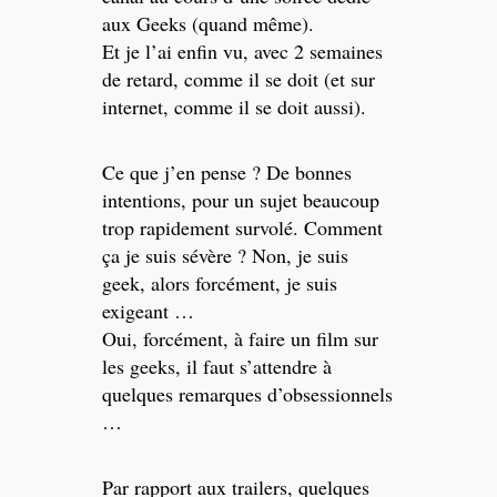
aux Geeks (quand même).
Et je l’ai enfin vu, avec 2 semaines
de retard, comme il se doit (et sur
internet, comme il se doit aussi).
Ce que j’en pense ? De bonnes
intentions, pour un sujet beaucoup
trop rapidement survolé. Comment
ça je suis sévère ? Non, je suis
geek, alors forcément, je suis
exigeant …
Oui, forcément, à faire un film sur
les geeks, il faut s’attendre à
quelques remarques d’obsessionnels
…
Par rapport aux trailers, quelques