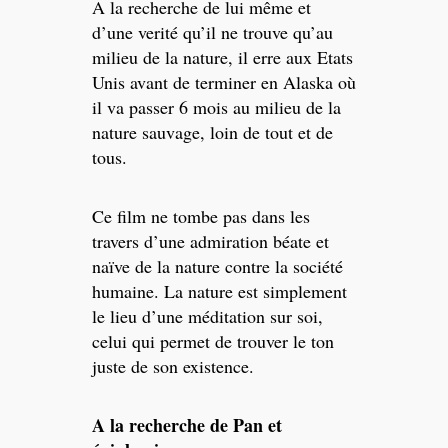
A la recherche de lui même et
d’une verité qu’il ne trouve qu’au
milieu de la nature, il erre aux Etats
Unis avant de terminer en Alaska où
il va passer 6 mois au milieu de la
nature sauvage, loin de tout et de
tous.
Ce film ne tombe pas dans les
travers d’une admiration béate et
naïve de la nature contre la société
humaine. La nature est simplement
le lieu d’une méditation sur soi,
celui qui permet de trouver le ton
juste de son existence.
A la recherche de Pan et