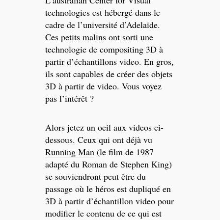
L’australian Center for Visual
technologies est hébergé dans le
cadre de l’université d’Adelaïde.
Ces petits malins ont sorti une
technologie de compositing 3D à
partir d’échantillons video. En gros,
ils sont capables de créer des objets
3D à partir de video. Vous voyez
pas l’intérêt ?
Alors jetez un oeil aux videos ci-
dessous. Ceux qui ont déjà vu
Running Man
(le film de 1987
adapté du Roman de Stephen King)
se souviendront peut être du
passage où le héros est dupliqué en
3D à partir d’échantillon video pour
modifier le contenu de ce qui est