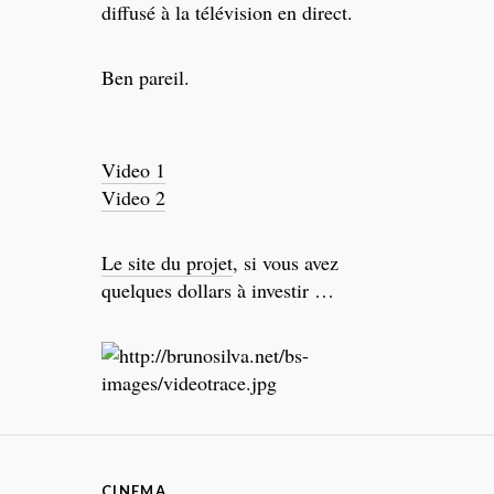
diffusé à la télévision en direct.
Ben pareil.
Video 1
Video 2
Le site du projet
, si vous avez
quelques dollars à investir …
CINEMA