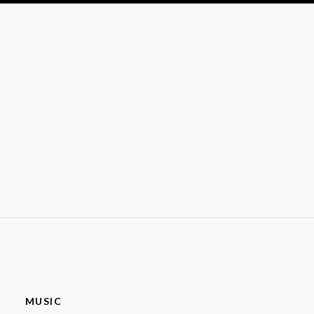
MUSIC