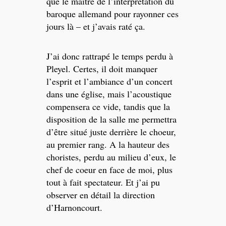
que le maître de l’interprétation du
baroque allemand pour rayonner ces
jours là – et j’avais raté ça.
J’ai donc rattrapé le temps perdu à
Pleyel. Certes, il doit manquer
l’esprit et l’ambiance d’un concert
dans une église, mais l’acoustique
compensera ce vide, tandis que la
disposition de la salle me permettra
d’être situé juste derrière le choeur,
au premier rang. A la hauteur des
choristes, perdu au milieu d’eux, le
chef de coeur en face de moi, plus
tout à fait spectateur. Et j’ai pu
observer en détail la direction
d’Harnoncourt.