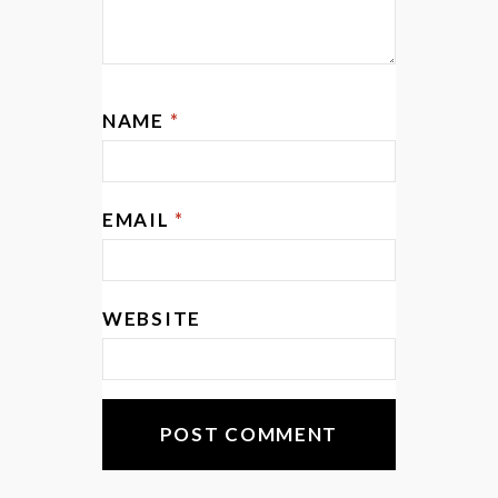
NAME
*
EMAIL
*
WEBSITE