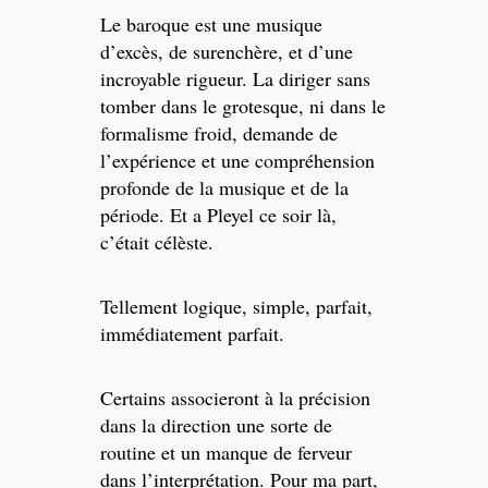
Le baroque est une musique
d’excès, de surenchère, et d’une
incroyable rigueur. La diriger sans
tomber dans le grotesque, ni dans le
formalisme froid, demande de
l’expérience et une compréhension
profonde de la musique et de la
période. Et a Pleyel ce soir là,
c’était célèste.
Tellement logique, simple, parfait,
immédiatement parfait.
Certains associeront à la précision
dans la direction une sorte de
routine et un manque de ferveur
dans l’interprétation. Pour ma part,