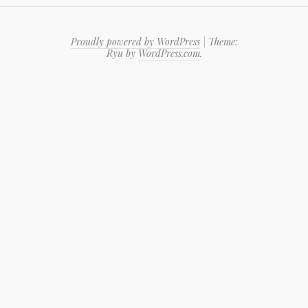
Proudly powered by WordPress
|
Theme:
Ryu by
WordPress.com
.