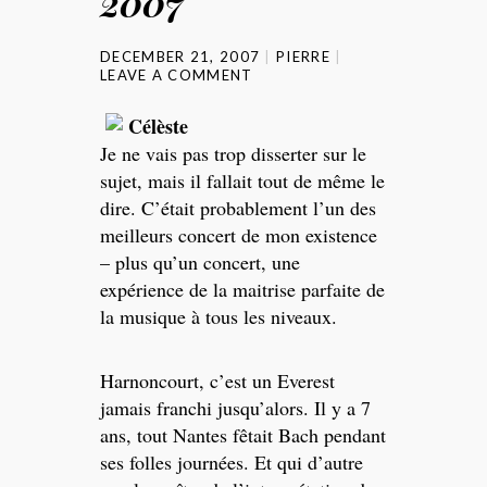
2007
DECEMBER 21, 2007
PIERRE
LEAVE A COMMENT
Célèste
Je ne vais pas trop disserter sur le
sujet, mais il fallait tout de même le
dire. C’était probablement l’un des
meilleurs concert de mon existence
– plus qu’un concert, une
expérience de la maitrise parfaite de
la musique à tous les niveaux.
Harnoncourt, c’est un Everest
jamais franchi jusqu’alors. Il y a 7
ans, tout Nantes fêtait Bach pendant
ses folles journées. Et qui d’autre