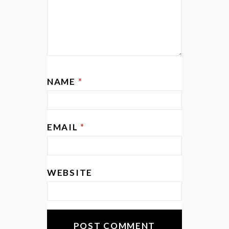
NAME
*
EMAIL
*
WEBSITE