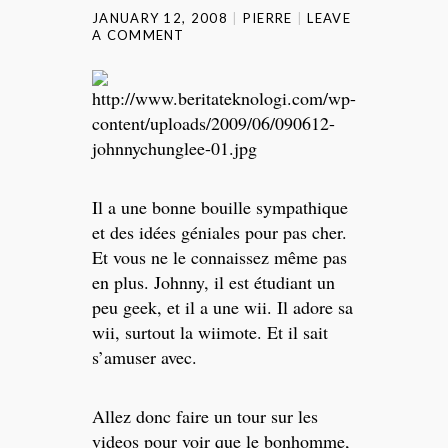
JANUARY 12, 2008
PIERRE
LEAVE
A COMMENT
Il a une bonne bouille sympathique
et des idées géniales pour pas cher.
Et vous ne le connaissez même pas
en plus. Johnny, il est étudiant un
peu geek, et il a une wii. Il adore sa
wii, surtout la wiimote. Et il sait
s’amuser avec.
Allez donc faire un tour sur les
videos pour voir que le bonhomme,