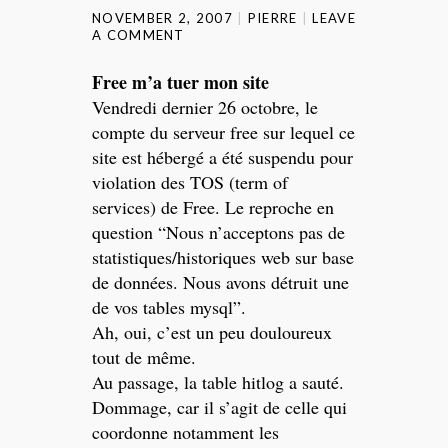
NOVEMBER 2, 2007
PIERRE
LEAVE
A COMMENT
Free m’a tuer mon site
Vendredi dernier 26 octobre, le
compte du serveur free sur lequel ce
site est hébergé a été suspendu pour
violation des TOS (term of
services) de Free. Le reproche en
question “Nous n’acceptons pas de
statistiques/historiques web sur base
de données. Nous avons détruit une
de vos tables mysql”.
Ah, oui, c’est un peu douloureux
tout de même.
Au passage, la table hitlog a sauté.
Dommage, car il s’agit de celle qui
coordonne notamment les