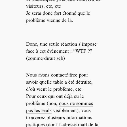
visiteurs, etc, etc
Je serai donc fort étonné que le
problème vienne de là.
Donc, une seule réaction s’impose
face à cet évènement : “WTF ?”
(comme dirait seb)
Nous avons contacté free pour
savoir quelle table a été détruite,
d’où vient le problème, etc.
Pour ceux qui ont déjà eu le
problème (non,
nous ne sommes
pas les seuls
visiblement), vous
trouverez plusieurs informations
pratiques (dont l’adresse mail de la