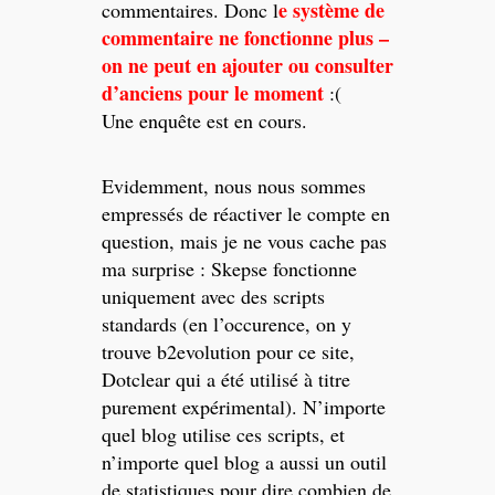
e système de
commentaires. Donc l
commentaire ne fonctionne plus –
on ne peut en ajouter ou consulter
d’anciens pour le moment
:(
Une enquête est en cours.
Evidemment, nous nous sommes
empressés de réactiver le compte en
question, mais je ne vous cache pas
ma surprise : Skepse fonctionne
uniquement avec des scripts
standards (en l’occurence, on y
trouve b2evolution pour ce site,
Dotclear qui a été utilisé à titre
purement expérimental). N’importe
quel blog utilise ces scripts, et
n’importe quel blog a aussi un outil
de statistiques pour dire combien de