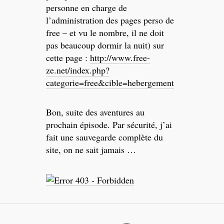
personne en charge de
l’administration des pages perso de
free – et vu le nombre, il ne doit
pas beaucoup dormir la nuit) sur
cette page :
http://www.free-
ze.net/index.php?
categorie=free&cible=hebergement
Bon, suite des aventures au
prochain épisode. Par sécurité, j’ai
fait une sauvegarde complète du
site, on ne sait jamais …