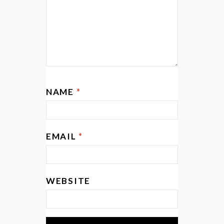
NAME
*
EMAIL
*
WEBSITE